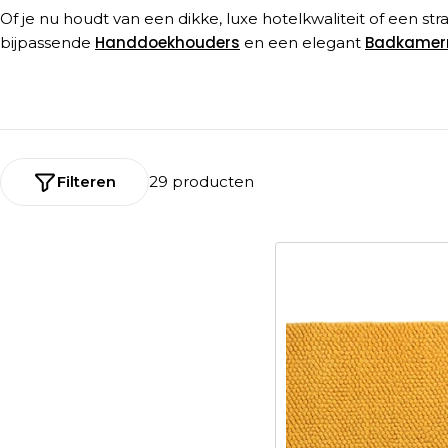
Of je nu houdt van een dikke, luxe hotelkwaliteit of een 
Handdoekhouders
Badkamer
bijpassende
en een elegant
Filteren
29 producten